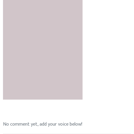
No comment yet, add your voice below!