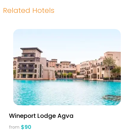
Related Hotels
Wineport Lodge Agva
$90
from