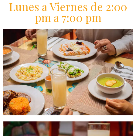
Lunes a Viernes de 2:00
pm a 7:00 pm