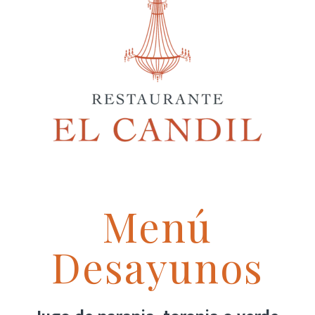
Menú
Desayunos