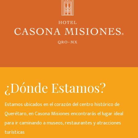
¿Dónde Estamos?
Estamos ubicados en el corazón del centro histórico de
Querétaro, en Casona Misiones encontrarás el lugar ideal
para ir caminando a museos, restaurantes y atracciones
turísticas