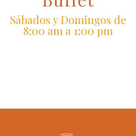
Sábados y Domingos de
8:00 am a 1:00 pm