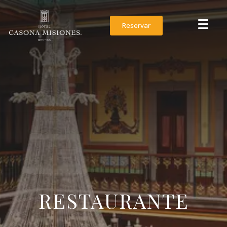
Reservar
RESTAURANTE