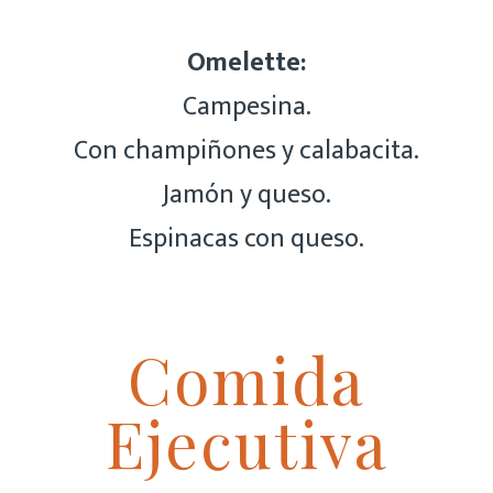
Omelette:
Campesina.
Con champiñones y calabacita.
Jamón y queso.
Espinacas con queso.
Comida
Ejecutiva