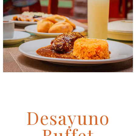
Desayuno
Buffet