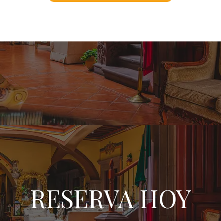
RESERVA HOY