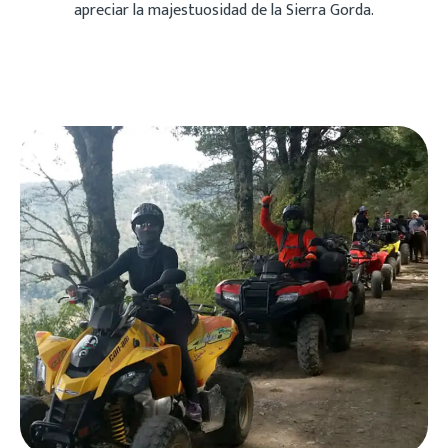
apreciar la majestuosidad de la Sierra Gorda.