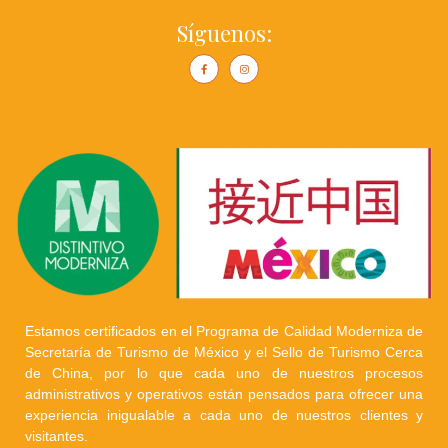
Síguenos:
Estamos certificados en el Programa de Calidad Moderniza de
Secretaría de Turismo de México y el Sello de Turismo Cerca
de China, por lo que cada uno de nuestros procesos
administrativos y operativos están pensados para ofrecer una
experiencia inigualable a cada uno de nuestros clientes y
visitantes.