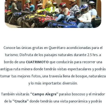
Conoce las únicas grutas en Querétaro acondicionadas para el
turismo; Disfruta de los paisajes naturales durante 2.5 hrs. a
bordo de una
CUATRIMOTO
que conducirás para recorrer una
antigua ruta minera donde tendrás vistas espectaculares y podrás
tomar tus mejores fotos, una travesía llena de bosque, naturaleza
y lo más importante: diversión.
También visitarás
“Campo Alegre”
paraíso boscoso y el mirador
de la
“Crucita”
donde tendrás una vista panorámica y podrás