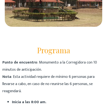
Programa
Punto de encuentro
: Monumento a la Corregidora con 10
minutos de anticipación.
Nota
: Esta actividad requiere de mínimo 6 personas para
llevarse a cabo, en caso de no reunirse las 6 personas, se
reagendará.
Inicia a las 8:00 am.