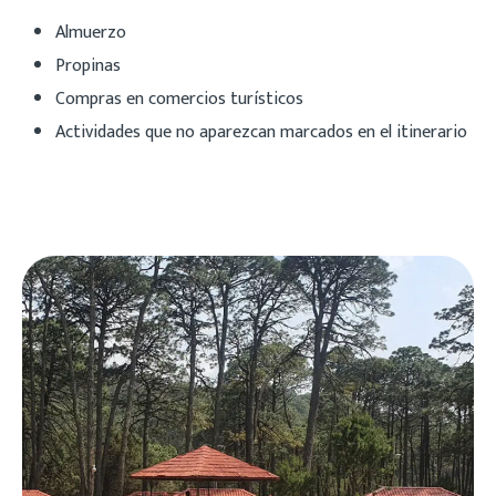
Almuerzo
Propinas
Compras en comercios turísticos
Actividades que no aparezcan marcados en el itinerario