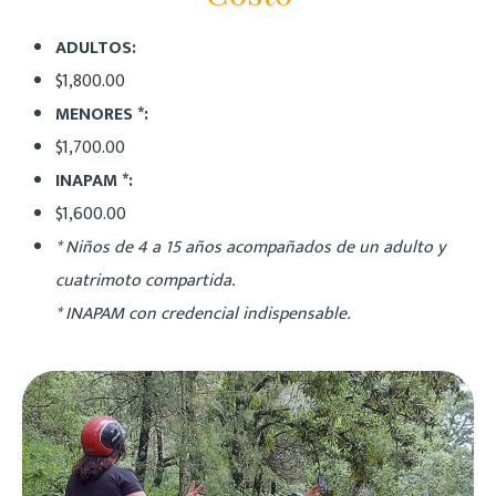
ADULTOS:
$1,800.00
MENORES *:
$1,700.00
INAPAM *:
$1,600.00
* Niños de 4 a 15 años acompañados de un adulto y
cuatrimoto compartida.
* INAPAM con credencial indispensable.