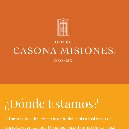
¿Dónde Estamos?
Estamos ubicados en el corazón del centro histórico de
Querétaro, en Casona Misiones encontrarás el lugar ideal