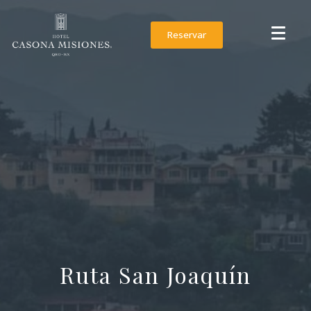
Reservar
Ruta San Joaquín