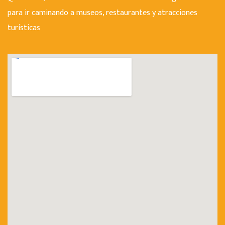
para ir caminando a museos, restaurantes y atracciones
turísticas