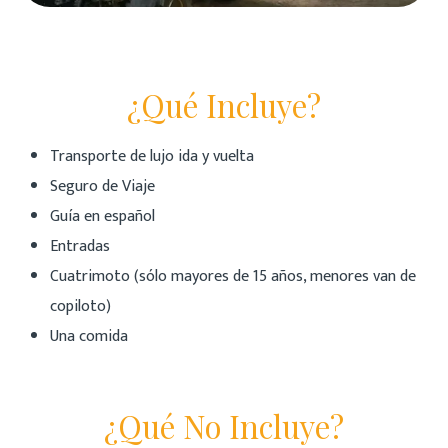
¿Qué Incluye?
Transporte de lujo ida y vuelta
Seguro de Viaje
Guía en español
Entradas
Cuatrimoto (sólo mayores de 15 años, menores van de
copiloto)
Una comida
¿Qué No Incluye?