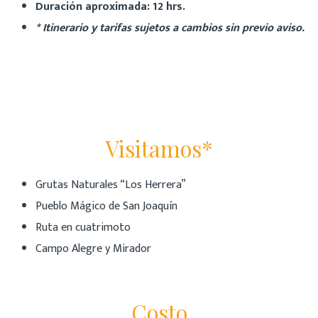
Duración aproximada: 12 hrs.
* Itinerario y tarifas sujetos a cambios sin previo aviso.
Visitamos*
Grutas Naturales “Los Herrera”
Pueblo Mágico de San Joaquín
Ruta en cuatrimoto
Campo Alegre y Mirador
Costo